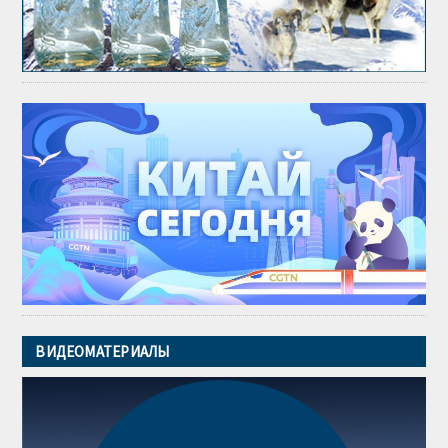
ВИДЕОМАТЕРИАЛЫ