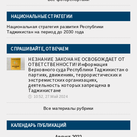
НАЦИОНАЛЬНЫЕ СТРАТЕГИИ
Национальная стратегия развития Республики
Таджикистан на период до 2030 года
СПРАШИВАЙТЕ, ОТВЕЧАЕМ
НЕЗНАНИЕ ЗАКОНА НЕ ОСВОБОЖДАЕТ ОТ
ОТВЕТСТВЕННОСТИ! Информация
Верховного суда Республики Таджикистан о
партиях, движениях, террористических и
экстремистских организациях,
деятельность которых запрещена в
Таджикистане
🕔
10:52, 27.Май 2024
Все материалы рубрики
КАЛЕНДАРЬ ПУБЛИКАЦИЙ