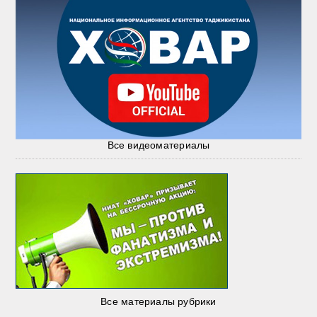
Все видеоматериалы
Все материалы рубрики