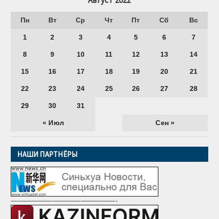
Август 2022
Пн
Вт
Ср
Чт
Пт
Сб
Вс
1
2
3
4
5
6
7
8
9
10
11
12
13
14
15
16
17
18
19
20
21
22
23
24
25
26
27
28
29
30
31
« Июл
Сен »
НАШИ ПАРТНЁРЫ
———————————————-