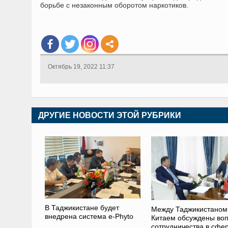
борьбе с незаконным оборотом наркотиков.
Октябрь 19, 2022 11:37
ДРУГИЕ НОВОСТИ ЭТОЙ РУБРИКИ
В Таджикистане будет
Между Таджикистаном
внедрена система e-Phyto
Китаем обсуждены во
сотрудничества в сфе