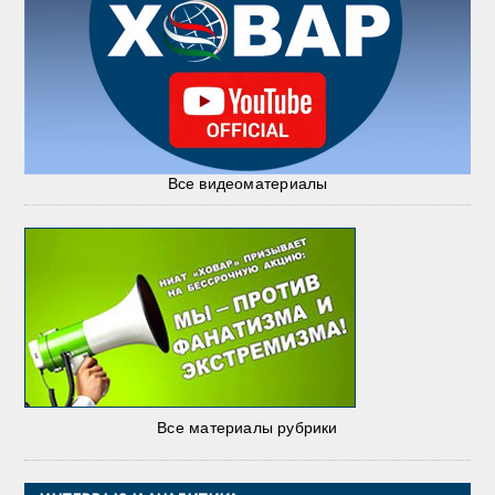
Все видеоматериалы
Все материалы рубрики