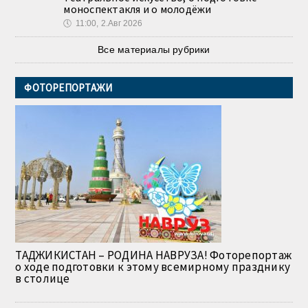
моноспектакля и о молодёжи
🕔
11:00, 2.Авг 2026
Все материалы рубрики
ФОТОРЕПОРТАЖИ
ТАДЖИКИСТАН – РОДИНА НАВРУЗА! Фоторепортаж
о ходе подготовки к этому всемирному празднику
в столице