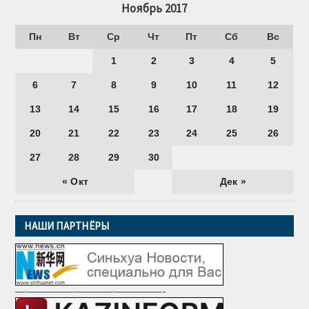
Ноябрь 2017
Пн
Вт
Ср
Чт
Пт
Сб
Вс
1
2
3
4
5
6
7
8
9
10
11
12
13
14
15
16
17
18
19
20
21
22
23
24
25
26
27
28
29
30
« Окт
Дек »
НАШИ ПАРТНЁРЫ
———————————————-