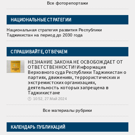
Все фоторепортажи
НАЦИОНАЛЬНЫЕ СТРАТЕГИИ
Национальная стратегия развития Республики
Таджикистан на период до 2030 года
СПРАШИВАЙТЕ, ОТВЕЧАЕМ
НЕЗНАНИЕ ЗАКОНА НЕ ОСВОБОЖДАЕТ ОТ
ОТВЕТСТВЕННОСТИ! Информация
Верховного суда Республики Таджикистан о
партиях, движениях, террористических и
экстремистских организациях,
деятельность которых запрещена в
Таджикистане
🕔
10:52, 27.Май 2024
Все материалы рубрики
КАЛЕНДАРЬ ПУБЛИКАЦИЙ