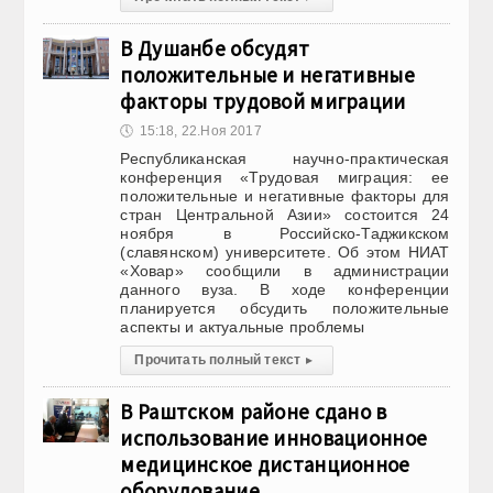
В Душанбе обсудят
положительные и негативные
факторы трудовой миграции
🕔
15:18, 22.Ноя 2017
Республиканская научно-практическая
конференция «Трудовая миграция: ее
положительные и негативные факторы для
стран Центральной Азии» состоится 24
ноября в Российско-Таджикском
(славянском) университете. Об этом НИАТ
«Ховар» сообщили в администрации
данного вуза. В ходе конференции
планируется обсудить положительные
аспекты и актуальные проблемы
Прочитать полный текст
▸
В Раштском районе сдано в
использование инновационное
медицинское дистанционное
оборудование