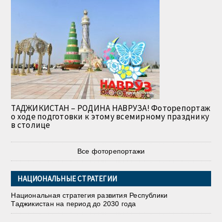
ТАДЖИКИСТАН – РОДИНА НАВРУЗА! Фоторепортаж
о ходе подготовки к этому всемирному празднику
в столице
Все фоторепортажи
НАЦИОНАЛЬНЫЕ СТРАТЕГИИ
Национальная стратегия развития Республики
Таджикистан на период до 2030 года