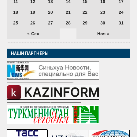
11
12
13
14
15
16
17
18
19
20
21
22
23
24
25
26
27
28
29
30
31
« Сен
Ноя »
НАШИ ПАРТНЁРЫ
———————————————-
—————————————————
—————————————————