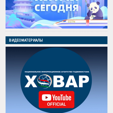
ВИДЕОМАТЕРИАЛЫ