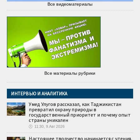
Все видеоматериалы
Все материалы рубрики
ИНТЕРВЬЮ И АНАЛИТИКА
Умед Улугов рассказал, как Таджикистан
превратил охрану природы в
государственный приоритет и почему опыт
страны уникален
🕔
11:30, 9.Авг 2026
Настоящее творчество начинается с чтения,