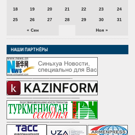
18
19
20
21
22
23
24
25
26
27
28
29
30
31
« Сен
Ноя »
НАШИ ПАРТНЁРЫ
———————————————-
—————————————————
—————————————————