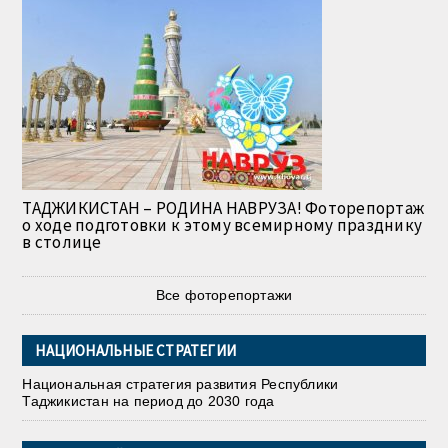
ТАДЖИКИСТАН – РОДИНА НАВРУЗА! Фоторепортаж
о ходе подготовки к этому всемирному празднику
в столице
Все фоторепортажи
НАЦИОНАЛЬНЫЕ СТРАТЕГИИ
Национальная стратегия развития Республики
Таджикистан на период до 2030 года