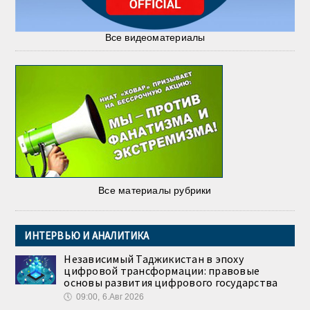
Все видеоматериалы
Все материалы рубрики
ИНТЕРВЬЮ И АНАЛИТИКА
Независимый Таджикистан в эпоху
цифровой трансформации: правовые
основы развития цифрового государства
🕔
09:00, 6.Авг 2026