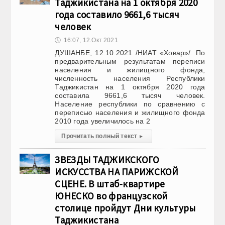
Таджикистана на 1 октября 2020
года составило 9661,6 тысяч
человек
🕔
16:07, 12.Окт 2021
ДУШАНБЕ, 12.10.2021 /НИАТ «Ховар»/. По
предварительным результатам переписи
населения и жилищного фонда,
численность населения Республики
Таджикистан на 1 октября 2020 года
составила 9661,6 тысяч человек.
Население республики по сравнению с
переписью населения и жилищного фонда
2010 года увеличилось на 2
Прочитать полный текст
▸
ЗВЕЗДЫ ТАДЖИКСКОГО
ИСКУССТВА НА ПАРИЖСКОЙ
СЦЕНЕ. В штаб-квартире
ЮНЕСКО во французской
столице пройдут Дни культуры
Таджикистана