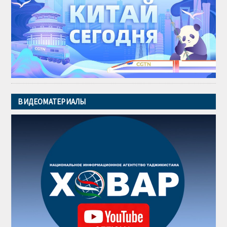
ВИДЕОМАТЕРИАЛЫ