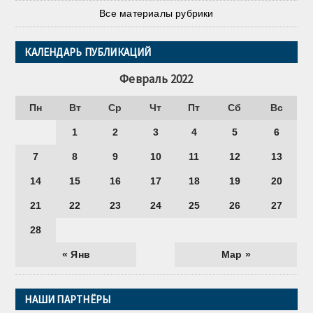
Все материалы рубрики
КАЛЕНДАРЬ ПУБЛИКАЦИЙ
Февраль 2022
Пн
Вт
Ср
Чт
Пт
Сб
Вс
1
2
3
4
5
6
7
8
9
10
11
12
13
14
15
16
17
18
19
20
21
22
23
24
25
26
27
28
« Янв
Мар »
НАШИ ПАРТНЁРЫ