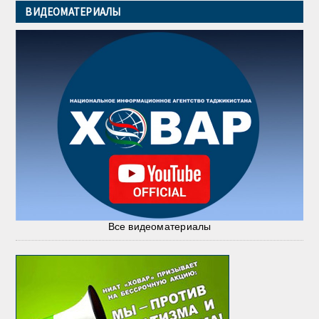
ВИДЕОМАТЕРИАЛЫ
Все видеоматериалы