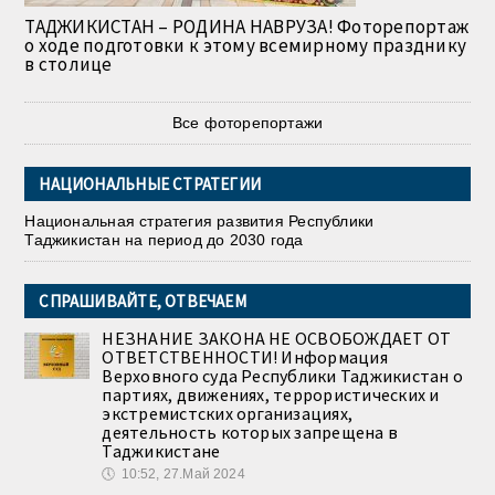
ТАДЖИКИСТАН – РОДИНА НАВРУЗА! Фоторепортаж
о ходе подготовки к этому всемирному празднику
в столице
Все фоторепортажи
НАЦИОНАЛЬНЫЕ СТРАТЕГИИ
Национальная стратегия развития Республики
Таджикистан на период до 2030 года
СПРАШИВАЙТЕ, ОТВЕЧАЕМ
НЕЗНАНИЕ ЗАКОНА НЕ ОСВОБОЖДАЕТ ОТ
ОТВЕТСТВЕННОСТИ! Информация
Верховного суда Республики Таджикистан о
партиях, движениях, террористических и
экстремистских организациях,
деятельность которых запрещена в
Таджикистане
🕔
10:52, 27.Май 2024