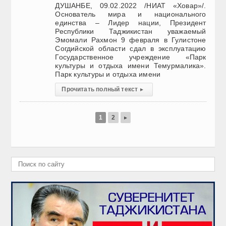
ДУШАНБЕ, 09.02.2022 /НИАТ «Ховар»/.
Основатель мира и национального
единства – Лидер нации, Президент
Республики Таджикистан уважаемый
Эмомали Рахмон 9 февраля в Гулистоне
Согдийской области сдал в эксплуатацию
Государственное учреждение «Парк
культуры и отдыха имени Темурмалика».
Парк культуры и отдыха имени
Прочитать полный текст
▸
1
2
▸