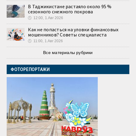
В Таджикистане растаяло около 95 %
сезонного снежного покрова
🕔
12:00, 1.Авг 2026
Как не попасться на уловки финансовых
мошенников? Советы специалиста
🕔
11:00, 1.Авг 2026
Все материалы рубрики
ФОТОРЕПОРТАЖИ