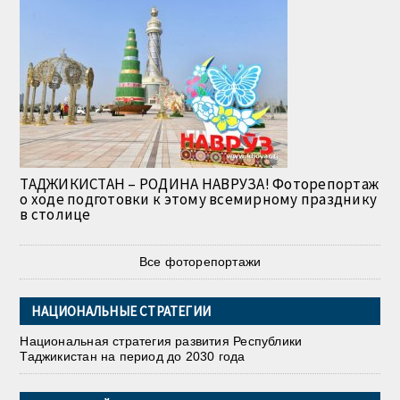
ТАДЖИКИСТАН – РОДИНА НАВРУЗА! Фоторепортаж
о ходе подготовки к этому всемирному празднику
в столице
Все фоторепортажи
НАЦИОНАЛЬНЫЕ СТРАТЕГИИ
Национальная стратегия развития Республики
Таджикистан на период до 2030 года