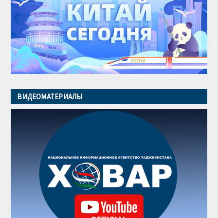
ВИДЕОМАТЕРИАЛЫ