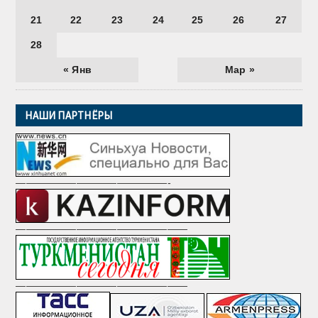
21
22
23
24
25
26
27
28
« Янв
Мар »
НАШИ ПАРТНЁРЫ
———————————————-
—————————————————
—————————————————