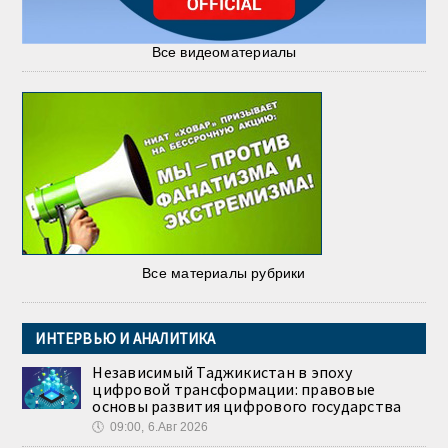
Все видеоматериалы
Все материалы рубрики
ИНТЕРВЬЮ И АНАЛИТИКА
Независимый Таджикистан в эпоху
цифровой трансформации: правовые
основы развития цифрового государства
🕔
09:00, 6.Авг 2026