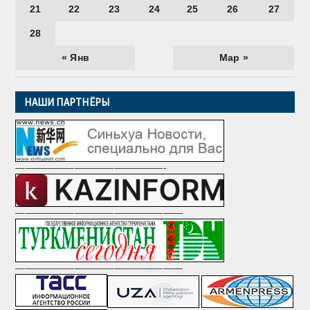
21
22
23
24
25
26
27
28
« Янв
Мар »
НАШИ ПАРТНЁРЫ
———————————————-
—————————————————
—————————————————