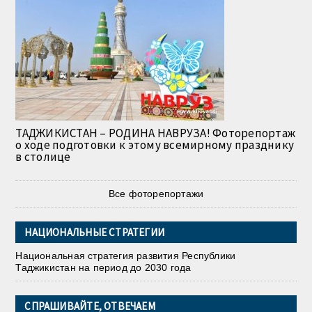
ТАДЖИКИСТАН – РОДИНА НАВРУЗА! Фоторепортаж
о ходе подготовки к этому всемирному празднику
в столице
Все фоторепортажи
НАЦИОНАЛЬНЫЕ СТРАТЕГИИ
Национальная стратегия развития Республики
Таджикистан на период до 2030 года
СПРАШИВАЙТЕ, ОТВЕЧАЕМ