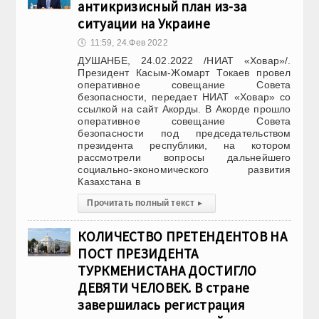
антикризисный план из-за
ситуации на Украине
🕔
11:59, 24.Фев 2022
ДУШАНБЕ, 24.02.2022 /НИАТ «Ховар»/.
Президент Касым-Жомарт Токаев провел
оперативное совещание Совета
безопасности, передает НИАТ «Ховар» со
ссылкой на сайт Акорды. В Акорде прошло
оперативное совещание Совета
безопасности под председательством
президента республики, на котором
рассмотрели вопросы дальнейшего
социально-экономического развития
Казахстана в
Прочитать полный текст
▸
КОЛИЧЕСТВО ПРЕТЕНДЕНТОВ НА
ПОСТ ПРЕЗИДЕНТА
ТУРКМЕНИСТАНА ДОСТИГЛО
ДЕВЯТИ ЧЕЛОВЕК. В стране
завершилась регистрация