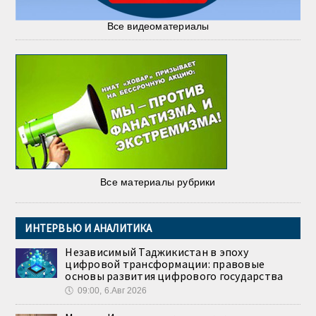
Все видеоматериалы
Все материалы рубрики
ИНТЕРВЬЮ И АНАЛИТИКА
Независимый Таджикистан в эпоху
цифровой трансформации: правовые
основы развития цифрового государства
🕔
09:00, 6.Авг 2026