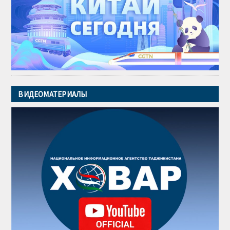
ВИДЕОМАТЕРИАЛЫ