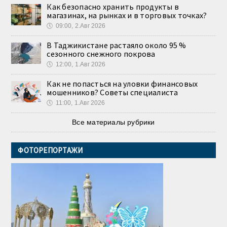
Как безопасно хранить продукты в
магазинах, на рынках и в торговых точках?
🕔
09:00, 2.Авг 2026
В Таджикистане растаяло около 95 %
сезонного снежного покрова
🕔
12:00, 1.Авг 2026
Как не попасться на уловки финансовых
мошенников? Советы специалиста
🕔
11:00, 1.Авг 2026
Все материалы рубрики
ФОТОРЕПОРТАЖИ