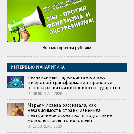
Все материалы рубрики
ИНТЕРВЬЮ И АНАЛИТИКА
Независимый Таджикистан в эпоху
цифровой трансформации: правовые
основы развития цифрового государства
🕔
09:00, 6.Авг 2026
Марьям Исаева рассказала, как
независимость страны изменила
театральное искусство, о подготовке
моноспектакля и о молодёжи
🕔
11:00, 2.Авг 2026