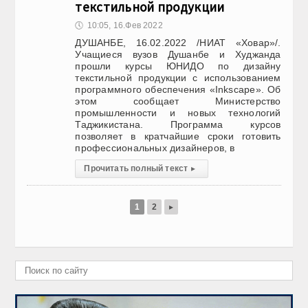
текстильной продукции
🕔
10:05, 16.Фев 2022
ДУШАНБЕ, 16.02.2022 /НИАТ «Ховар»/.
Учащиеся вузов Душанбе и Худжанда
прошли курсы ЮНИДО по дизайну
текстильной продукции с использованием
программного обеспечения «Inkscape». Об
этом сообщает Министерство
промышленности и новых технологий
Таджикистана. Программа курсов
позволяет в кратчайшие сроки готовить
профессиональных дизайнеров, в
Прочитать полный текст
▸
1
2
▸