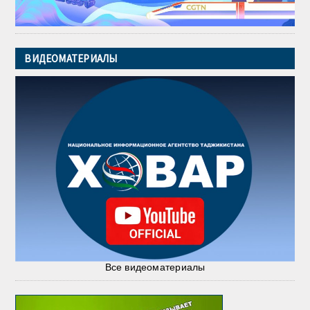
ВИДЕОМАТЕРИАЛЫ
Все видеоматериалы