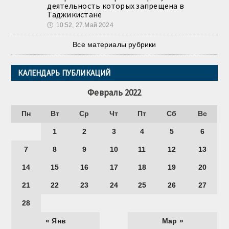
деятельность которых запрещена в
Таджикистане
🕔
10:52, 27.Май 2024
Все материалы рубрики
КАЛЕНДАРЬ ПУБЛИКАЦИЙ
Февраль 2022
Пн
Вт
Ср
Чт
Пт
Сб
Вс
1
2
3
4
5
6
7
8
9
10
11
12
13
14
15
16
17
18
19
20
21
22
23
24
25
26
27
28
« Янв
Мар »