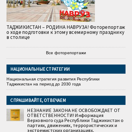
ТАДЖИКИСТАН – РОДИНА НАВРУЗА! Фоторепортаж
о ходе подготовки к этому всемирному празднику
в столице
Все фоторепортажи
НАЦИОНАЛЬНЫЕ СТРАТЕГИИ
Национальная стратегия развития Республики
Таджикистан на период до 2030 года
СПРАШИВАЙТЕ, ОТВЕЧАЕМ
НЕЗНАНИЕ ЗАКОНА НЕ ОСВОБОЖДАЕТ ОТ
ОТВЕТСТВЕННОСТИ! Информация
Верховного суда Республики Таджикистан о
партиях, движениях, террористических и
экстремистских организациях,