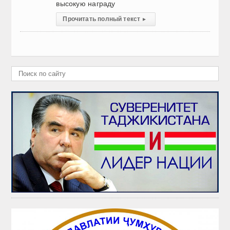
высокую награду
Прочитать полный текст
▸