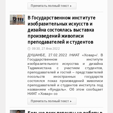
Прочитать полный текст
▸
В Государственном институте
изобразительных искусств и
дизайна состоялась выставка
произведений живописи
преподавателей и студентов
🕔
09:30, 27.Фев 2022
ДУШАНБЕ, 27.02.2022 /НИАТ «Ховар»/. В
Государственном институте
изобразительного искусства и дизайна
Таджикистана с участием студентов,
преподавателей и гостей – представителей
посольств иностранных государств
состоялся показ произведений живописи
преподавателей и студентов института под
названием «Кундаль». Об этом сообщает
НИАТ «Ховар» со
Прочитать полный текст
▸