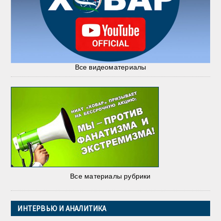
Все видеоматериалы
Все материалы рубрики
ИНТЕРВЬЮ И АНАЛИТИКА