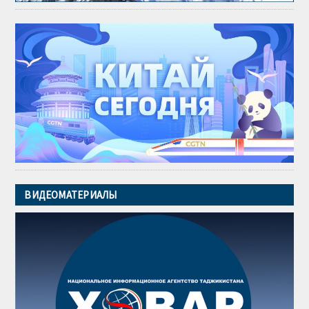
ВИДЕОМАТЕРИАЛЫ