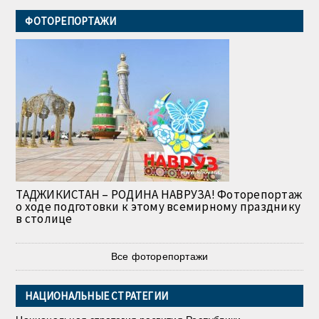
ФОТОРЕПОРТАЖИ
ТАДЖИКИСТАН – РОДИНА НАВРУЗА! Фоторепортаж
о ходе подготовки к этому всемирному празднику
в столице
Все фоторепортажи
НАЦИОНАЛЬНЫЕ СТРАТЕГИИ