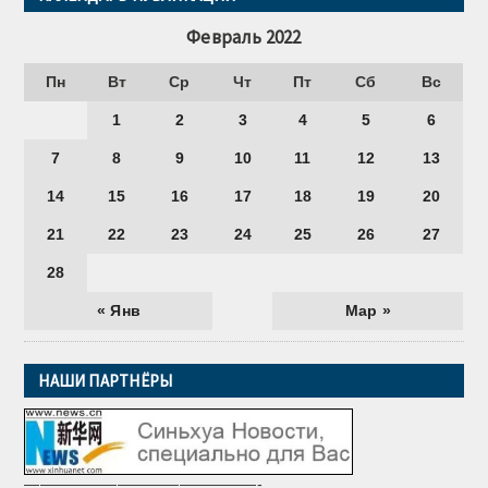
Февраль 2022
Пн
Вт
Ср
Чт
Пт
Сб
Вс
1
2
3
4
5
6
7
8
9
10
11
12
13
14
15
16
17
18
19
20
21
22
23
24
25
26
27
28
« Янв
Мар »
НАШИ ПАРТНЁРЫ
———————————————-