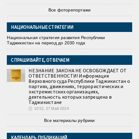
Все фоторепортажи
НАЦИОНАЛЬНЫЕ СТРАТЕГИИ
Национальная стратегия развития Республики
Таджикистан на период до 2030 года
СПРАШИВАЙТЕ, ОТВЕЧАЕМ
НЕЗНАНИЕ ЗАКОНА НЕ ОСВОБОЖДАЕТ ОТ
ОТВЕТСТВЕННОСТИ! Информация
Верховного суда Республики Таджикистан о
партиях, движениях, террористических и
экстремистских организациях,
деятельность которых запрещена в
Таджикистане
🕔
10:52, 27.Май 2024
Все материалы рубрики
КАЛЕНДАРЬ ПУБЛИКАЦИЙ