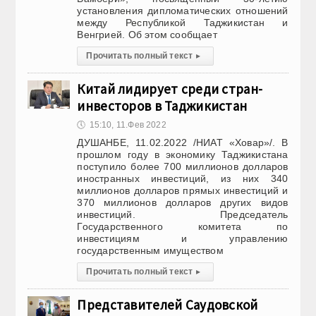
установления дипломатических отношений
между Республикой Таджикистан и
Венгрией. Об этом сообщает
Прочитать полный текст
▸
Китай лидирует среди стран-
инвесторов в Таджикистан
🕔
15:10, 11.Фев 2022
ДУШАНБЕ, 11.02.2022 /НИАТ «Ховар»/. В
прошлом году в экономику Таджикистана
поступило более 700 миллионов долларов
иностранных инвестиций, из них 340
миллионов долларов прямых инвестиций и
370 миллионов долларов других видов
инвестиций. Председатель
Государственного комитета по
инвестициям и управлению
государственным имуществом
Прочитать полный текст
▸
Представителей Саудовской