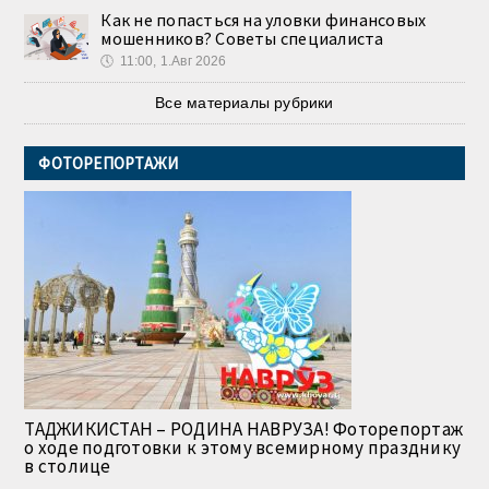
Как не попасться на уловки финансовых
мошенников? Советы специалиста
🕔
11:00, 1.Авг 2026
Все материалы рубрики
ФОТОРЕПОРТАЖИ
ТАДЖИКИСТАН – РОДИНА НАВРУЗА! Фоторепортаж
о ходе подготовки к этому всемирному празднику
в столице