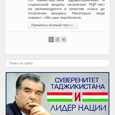
Но Министерством здравоохранения и
социальной защиты населения ПЦР-тест
не рекомендуется в качестве плана до
получения вакцины. Некоторые люди
говорят: «Мы уже переболели,
Прочитать полный текст
▸
1
2
▸