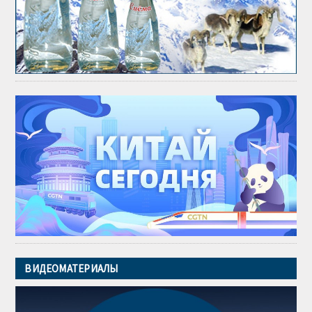
ВИДЕОМАТЕРИАЛЫ