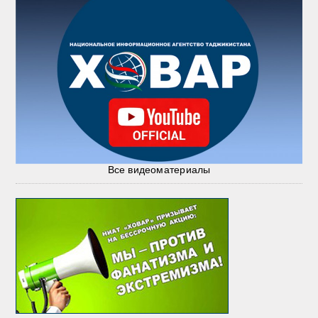
Все видеоматериалы