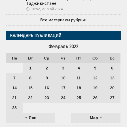
Таджикистане
🕔
10:52, 27.Май 2024
Все материалы рубрики
КАЛЕНДАРЬ ПУБЛИКАЦИЙ
Февраль 2022
Пн
Вт
Ср
Чт
Пт
Сб
Вс
1
2
3
4
5
6
7
8
9
10
11
12
13
14
15
16
17
18
19
20
21
22
23
24
25
26
27
28
« Янв
Мар »