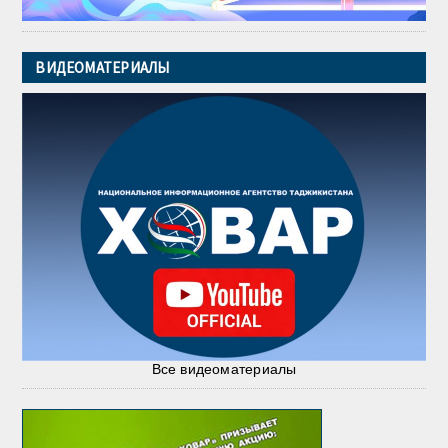
ВИДЕОМАТЕРИАЛЫ
Все видеоматериалы