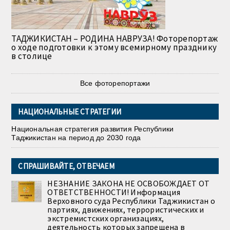
ТАДЖИКИСТАН – РОДИНА НАВРУЗА! Фоторепортаж
о ходе подготовки к этому всемирному празднику
в столице
Все фоторепортажи
НАЦИОНАЛЬНЫЕ СТРАТЕГИИ
Национальная стратегия развития Республики
Таджикистан на период до 2030 года
СПРАШИВАЙТЕ, ОТВЕЧАЕМ
НЕЗНАНИЕ ЗАКОНА НЕ ОСВОБОЖДАЕТ ОТ
ОТВЕТСТВЕННОСТИ! Информация
Верховного суда Республики Таджикистан о
партиях, движениях, террористических и
экстремистских организациях,
деятельность которых запрещена в