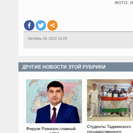
ФОТО: И
Октябрь 28, 2022 14:25
ДРУГИЕ НОВОСТИ ЭТОЙ РУБРИКИ
Студенты Таджикского
Фирузи Рамазон,главный
государственного