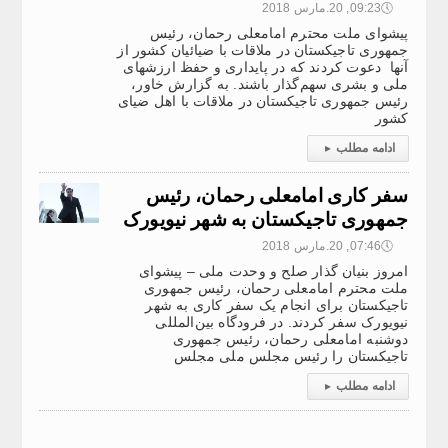
🕔
09:23, 20.مارس 2018
پیشوای ملت محترم امامعلی رحمان، رئیس
جمهوری تاجیکستان در ملاقات با ضیائیان کشور از
آنها دعوت کردند که در پایداری و حفظ ارزشهای
ملی و بشری سهم‌گذار باشند. به گزارش خاور،
رئیس جمهوری تاجیکستان در ملاقات با اهل ضیای
کشور
ادامه مطلب
▸
سفر کاری امامعلی رحمان، رئیس
جمهوری تاجیکستان به شهر نیویورک
🕔
07:46, 20.مارس 2018
امروز بنیان گذار صلح و وحدت ملی – پیشوای
ملت محترم امامعلی رحمان، رئیس جمهوری
تاجیکستان برای انجام یک سفر کاری به شهر
نیویورک سفر کردند. در فرودگاه بین‌المللی
دوشنبه امامعلی رحمان، رئیس جمهوری
تاجیکستان را رئیس مجلس ملی مجلس
ادامه مطلب
▸