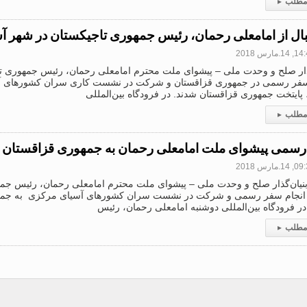
 مطلب
▸
ال از امامعلی رحمان، رئیس جمهوری تاجیکستان در شهر آس
1.مارس 2018
گذار صلح و وحدت ملی – پیشوای ملت محترم امامعلی رحمان، رئیس جمهوری تا
سفر رسمی در جمهوری قزاقستان و شرکت در نشست کاری سران کشورهای آ
 پایتخت جمهوری قزاقستان شدند. در فرودگاه بین‌المللی
 مطلب
▸
سمی پیشوای ملت امامعلی رحمان به جمهوری قزاقستان
1.مارس 2018
بنیان‌گذار صلح و وحدت ملی – پیشوای ملت محترم امامعلی رحمان، رئیس جمه
انجام سفر رسمی و شرکت در نشست سران کشورهای آسیای مرکزی به جمه
در فرودگاه بین‌المللی دوشنبه امامعلی رحمان، رئیس
 مطلب
▸