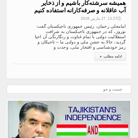
همیشه سرشته‌کار باشیم و از ذخایر
آب عاقلانه و صرفه‌کارانه استفاده کنیم
🕔
11:27, 27.مارس 2018
امامعلی رحمان، رئیس جمهوری تاجیکستان گفت:
نوروز، که در جمهوری تاجیکستان به شرافت
استقلالیت دولتی با تمام غناوت و رنگارنگی آن احیا
گردید، حالا به جشن ملی و دولتی ما – تاجیکان و
رمز خودشناسی و افتخار ملی، وحدت و
ادامه مطلب
▸