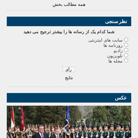
همه مطالب بخش
نظر سنجی
شما کدام يک از رسانه ها را بيشتر ترجيح می دهيد
سایت های اینترنتی
روزنامه ها
رادیو
تلویزیون
مجله ها
نتایج
عکس