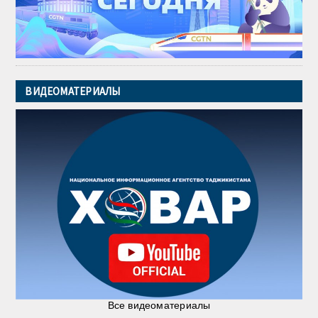
ВИДЕОМАТЕРИАЛЫ
Все видеоматериалы