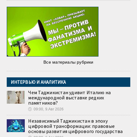
Все материалы рубрики
ИНТЕРВЬЮ И АНАЛИТИКА
Чем Таджикистан удивит Италию на
международной выставке редких
памятников?
🕔
09:00, 9.Авг 2026
Независимый Таджикистан в эпоху
цифровой трансформации: правовые
основы развития цифрового государства