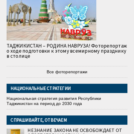
ТАДЖИКИСТАН – РОДИНА НАВРУЗА! Фоторепортаж
о ходе подготовки к этому всемирному празднику
в столице
Все фоторепортажи
НАЦИОНАЛЬНЫЕ СТРАТЕГИИ
Национальная стратегия развития Республики
Таджикистан на период до 2030 года
СПРАШИВАЙТЕ, ОТВЕЧАЕМ
НЕЗНАНИЕ ЗАКОНА НЕ ОСВОБОЖДАЕТ ОТ