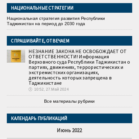
НАЦИОНАЛЬНЫЕ СТРАТЕГИИ
Национальная стратегия развития Республики
Таджикистан на период до 2030 года
СПРАШИВАЙТЕ, ОТВЕЧАЕМ
НЕЗНАНИЕ ЗАКОНА НЕ ОСВОБОЖДАЕТ ОТ
ОТВЕТСТВЕННОСТИ! Информация
Верховного суда Республики Таджикистан о
партиях, движениях, террористических и
экстремистских организациях,
деятельность которых запрещена в
Таджикистане
🕔
10:52, 27.Май 2024
Все материалы рубрики
КАЛЕНДАРЬ ПУБЛИКАЦИЙ
Июнь 2022