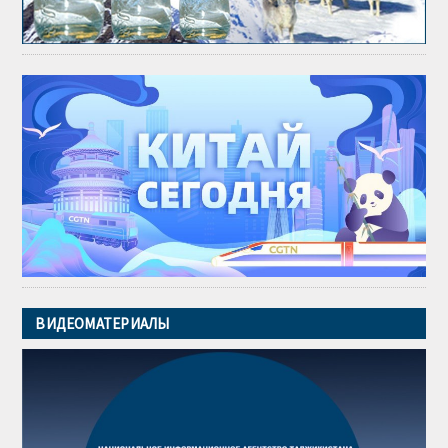
ВИДЕОМАТЕРИАЛЫ