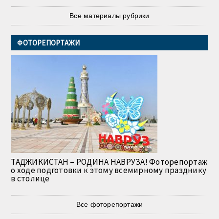
Все материалы рубрики
ФОТОРЕПОРТАЖИ
ТАДЖИКИСТАН – РОДИНА НАВРУЗА! Фоторепортаж
о ходе подготовки к этому всемирному празднику
в столице
Все фоторепортажи