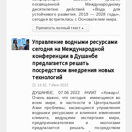
посвященной Международному
десятилетию действий «Вода для
устойчивого развития, 2018 — 2028 годы»,
сегодня встретилась с Основателем мира
Прочитать полный текст
▸
Управление водными ресурсами
сегодня на Международной
конференции в Душанбе
предлагается решать
посредством внедрения новых
технологий
🕔
14:32, 7.Июн 2022
ДУШАНБЕ, 07.06.2022 /НИАТ «Ховар»/.
Очень важно, что сегодня имеющиеся во
всем мире, в частности в Центральной
Азии проблемы, касающиеся управления
водными ресурсами и влияния изменения
климата, ведущими экспертами мира,
предпринимателями и экологами
предлагается решать посредством