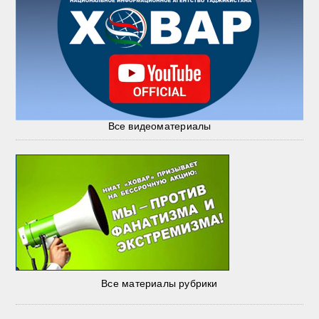
Все видеоматериалы
Все материалы рубрики