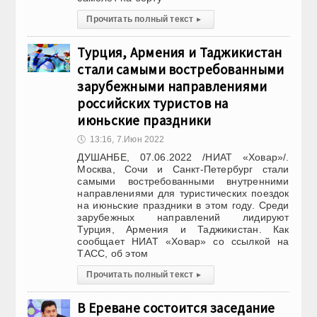
Прочитать полный текст
▸
Турция, Армения и Таджикистан
стали самыми востребованными
зарубежными направлениями
российских туристов на
июньские праздники
🕔
13:16, 7.Июн 2022
ДУШАНБЕ, 07.06.2022 /НИАТ «Ховар»/.
Москва, Сочи и Санкт-Петербург стали
самыми востребованными внутренними
направлениями для туристических поездок
на июньские праздники в этом году. Среди
зарубежных направлений лидируют
Турция, Армения и Таджикистан. Как
сообщает НИАТ «Ховар» со ссылкой на
ТАСС, об этом
Прочитать полный текст
▸
В Ереване состоится заседание