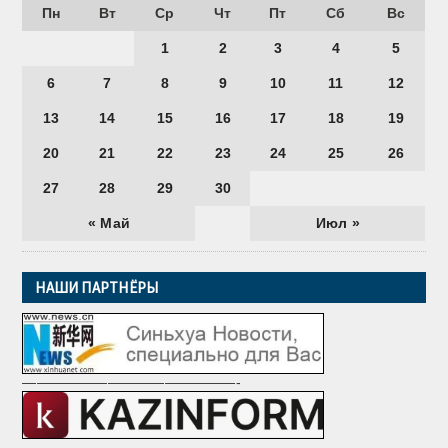
Пн
Вт
Ср
Чт
Пт
Сб
Вс
1
2
3
4
5
6
7
8
9
10
11
12
13
14
15
16
17
18
19
20
21
22
23
24
25
26
27
28
29
30
« Май
Июл »
НАШИ ПАРТНЁРЫ
———————————————-
—————————————————