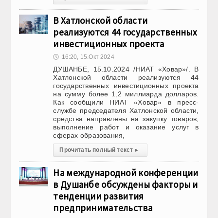
В Хатлонской области
реализуются 44 государственных
инвестиционных проекта
🕔
16:20, 15.Окт 2024
ДУШАНБЕ, 15.10.2024 /НИАТ «Ховар»/. В
Хатлонской области реализуются 44
государственных инвестиционных проекта
на сумму более 1,2 миллиарда долларов.
Как сообщили НИАТ «Ховар» в пресс-
службе председателя Хатлонской области,
средства направлены на закупку товаров,
выполнение работ и оказание услуг в
сферах образования,
Прочитать полный текст
▸
На международной конференции
в Душанбе обсуждены факторы и
тенденции развития
предпринимательства