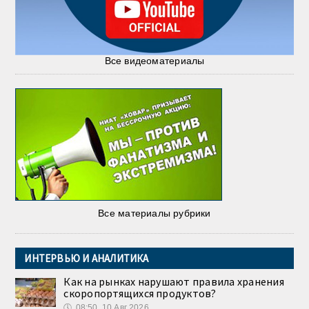
Все видеоматериалы
Все материалы рубрики
ИНТЕРВЬЮ И АНАЛИТИКА
Как на рынках нарушают правила хранения
скоропортящихся продуктов?
🕔
08:50, 10.Авг 2026