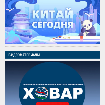
ВИДЕОМАТЕРИАЛЫ