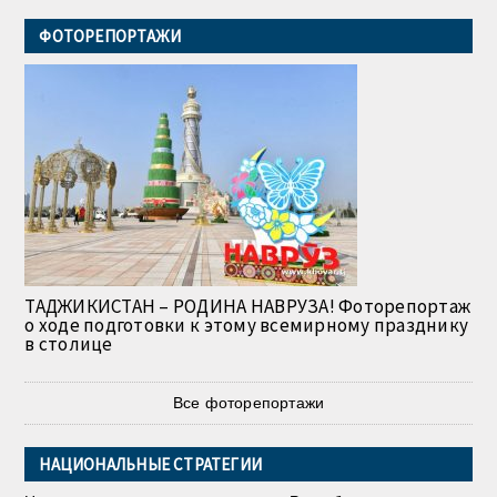
ФОТОРЕПОРТАЖИ
ТАДЖИКИСТАН – РОДИНА НАВРУЗА! Фоторепортаж
о ходе подготовки к этому всемирному празднику
в столице
Все фоторепортажи
НАЦИОНАЛЬНЫЕ СТРАТЕГИИ