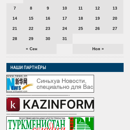
7
8
9
10
11
12
13
14
15
16
17
18
19
20
21
22
23
24
25
26
27
28
29
30
31
« Сен
Ноя »
НАШИ ПАРТНЁРЫ
———————————————-
—————————————————