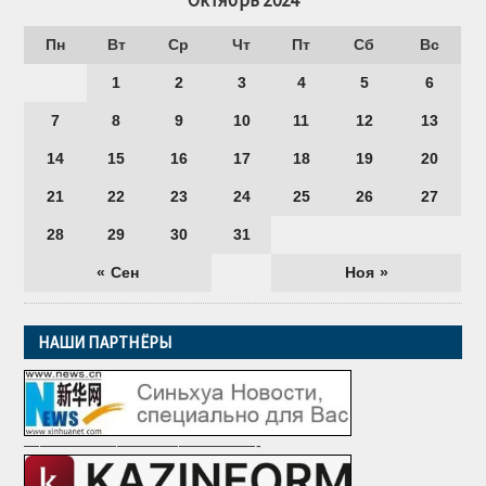
Октябрь 2024
Пн
Вт
Ср
Чт
Пт
Сб
Вс
1
2
3
4
5
6
7
8
9
10
11
12
13
14
15
16
17
18
19
20
21
22
23
24
25
26
27
28
29
30
31
« Сен
Ноя »
НАШИ ПАРТНЁРЫ
———————————————-