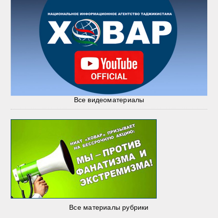
Все видеоматериалы
Все материалы рубрики