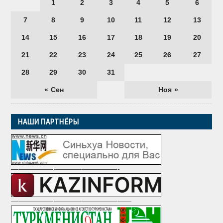
1
2
3
4
5
6
7
8
9
10
11
12
13
14
15
16
17
18
19
20
21
22
23
24
25
26
27
28
29
30
31
« Сен
Ноя »
НАШИ ПАРТНЁРЫ
———————————————-
—————————————————