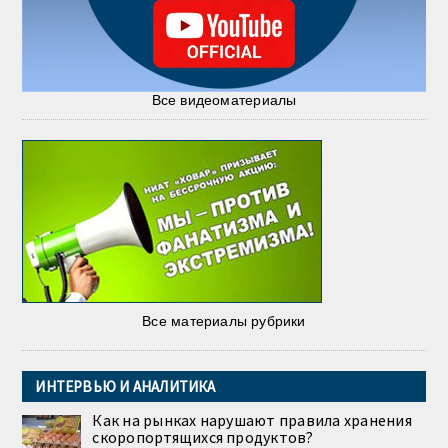
Все видеоматериалы
Все материалы рубрики
ИНТЕРВЬЮ И АНАЛИТИКА
Как на рынках нарушают правила хранения
скоропортящихся продуктов?