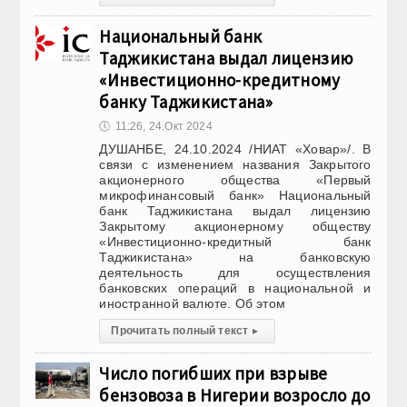
Национальный банк
Таджикистана выдал лицензию
«Инвестиционно-кредитному
банку Таджикистана»
🕔
11:26, 24.Окт 2024
ДУШАНБЕ, 24.10.2024 /НИАТ «Ховар»/. В
связи с изменением названия Закрытого
акционерного общества «Первый
микрофинансовый банк» Национальный
банк Таджикистана выдал лицензию
Закрытому акционерному обществу
«Инвестиционно-кредитный банк
Таджикистана» на банковскую
деятельность для осуществления
банковских операций в национальной и
иностранной валюте. Об этом
Прочитать полный текст
▸
Число погибших при взрыве
бензовоза в Нигерии возросло до