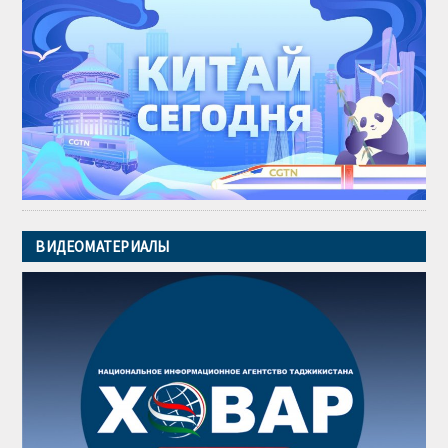
ВИДЕОМАТЕРИАЛЫ