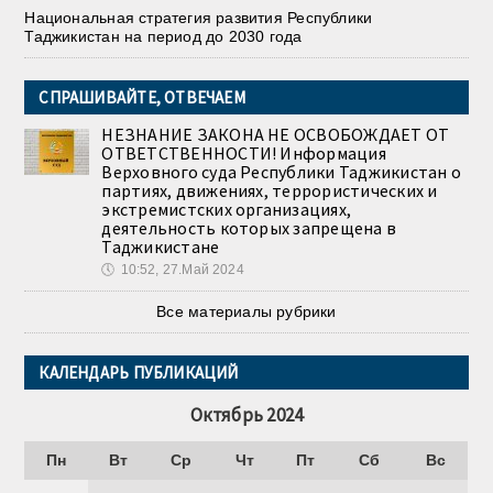
Национальная стратегия развития Республики
Таджикистан на период до 2030 года
СПРАШИВАЙТЕ, ОТВЕЧАЕМ
НЕЗНАНИЕ ЗАКОНА НЕ ОСВОБОЖДАЕТ ОТ
ОТВЕТСТВЕННОСТИ! Информация
Верховного суда Республики Таджикистан о
партиях, движениях, террористических и
экстремистских организациях,
деятельность которых запрещена в
Таджикистане
🕔
10:52, 27.Май 2024
Все материалы рубрики
КАЛЕНДАРЬ ПУБЛИКАЦИЙ
Октябрь 2024
Пн
Вт
Ср
Чт
Пт
Сб
Вс