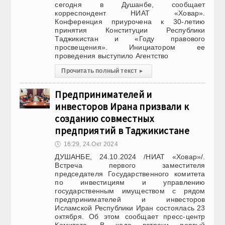
сегодня в Душанбе, сообщает
корреспондент НИАТ «Ховар».
Конференция приурочена к 30-летию
принятия Конституции Республики
Таджикистан и «Году правового
просвещения». Инициатором ее
проведения выступило Агентство
Прочитать полный текст
▸
Предпринимателей и
инвесторов Ирана призвали к
созданию совместных
предприятий в Таджикистане
🕔
16:29, 24.Окт 2024
ДУШАНБЕ, 24.10.2024 /НИАТ «Ховар»/.
Встреча первого заместителя
председателя Государственного комитета
по инвестициям и управлению
государственным имуществом с рядом
предпринимателей и инвесторов
Исламской Республики Иран состоялась 23
октября. Об этом сообщает пресс-центр