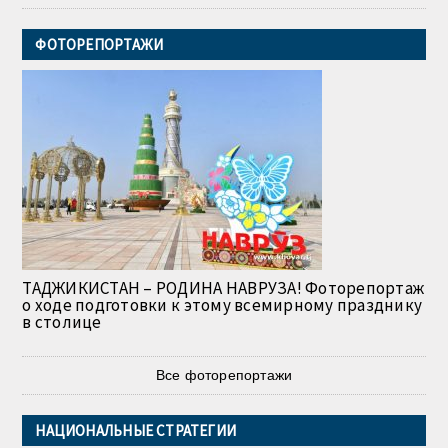
ФОТОРЕПОРТАЖИ
ТАДЖИКИСТАН – РОДИНА НАВРУЗА! Фоторепортаж
о ходе подготовки к этому всемирному празднику
в столице
Все фоторепортажи
НАЦИОНАЛЬНЫЕ СТРАТЕГИИ