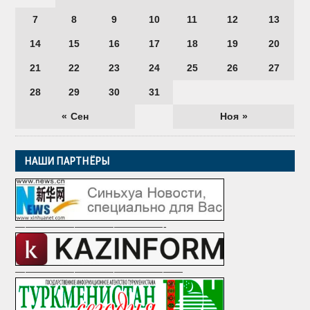
7
8
9
10
11
12
13
14
15
16
17
18
19
20
21
22
23
24
25
26
27
28
29
30
31
« Сен
Ноя »
НАШИ ПАРТНЁРЫ
———————————————-
—————————————————