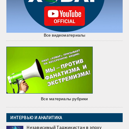
Все видеоматериалы
Все материалы рубрики
ИНТЕРВЬЮ И АНАЛИТИКА
Независимый Таджикистан в эпоху