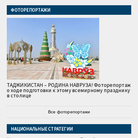
ФОТОРЕПОРТАЖИ
ТАДЖИКИСТАН – РОДИНА НАВРУЗА! Фоторепортаж
о ходе подготовки к этому всемирному празднику
в столице
Все фоторепортажи
НАЦИОНАЛЬНЫЕ СТРАТЕГИИ