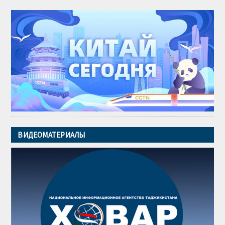
ВИДЕОМАТЕРИАЛЫ