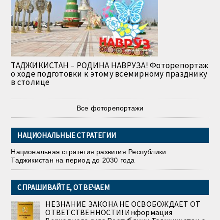
ТАДЖИКИСТАН – РОДИНА НАВРУЗА! Фоторепортаж
о ходе подготовки к этому всемирному празднику
в столице
Все фоторепортажи
НАЦИОНАЛЬНЫЕ СТРАТЕГИИ
Национальная стратегия развития Республики
Таджикистан на период до 2030 года
СПРАШИВАЙТЕ, ОТВЕЧАЕМ
НЕЗНАНИЕ ЗАКОНА НЕ ОСВОБОЖДАЕТ ОТ
ОТВЕТСТВЕННОСТИ! Информация