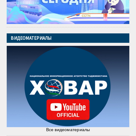
ВИДЕОМАТЕРИАЛЫ
Все видеоматериалы