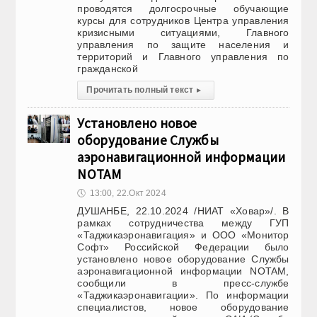
проводятся долгосрочные обучающие
курсы для сотрудников Центра управления
кризисными ситуациями, Главного
управления по защите населения и
территорий и Главного управления по
гражданской
Прочитать полный текст
▸
Установлено новое
оборудование Службы
аэронавигационной информации
NOTAM
🕔
13:00, 22.Окт 2024
ДУШАНБЕ, 22.10.2024 /НИАТ «Ховар»/. В
рамках сотрудничества между ГУП
«Таджикаэронавигация» и ООО «Монитор
Софт» Российской Федерации было
установлено новое оборудование Службы
аэронавигационной информации NOTAM,
сообщили в пресс-службе
«Таджикаэронавигации». По информации
специалистов, новое оборудование