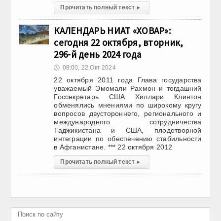
Прочитать полный текст
▸
КАЛЕНДАРЬ НИАТ «ХОВАР»:
сегодня 22 октября, вторник,
296-й день 2024 года
🕔
08:00, 22.Окт 2024
22 октября 2011 года Глава государства
уважаемый Эмомали Рахмон и тогдашний
Госсекретарь США Хиллари Клинтон
обменялись мнениями по широкому кругу
вопросов двустороннего, регионального и
международного сотрудничества
Таджикистана и США, плодотворной
интеграции по обеспечению стабильности
в Афганистане. *** 22 октября 2012
Прочитать полный текст
▸