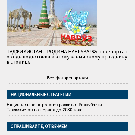
ТАДЖИКИСТАН – РОДИНА НАВРУЗА! Фоторепортаж
о ходе подготовки к этому всемирному празднику
в столице
Все фоторепортажи
НАЦИОНАЛЬНЫЕ СТРАТЕГИИ
Национальная стратегия развития Республики
Таджикистан на период до 2030 года
СПРАШИВАЙТЕ, ОТВЕЧАЕМ