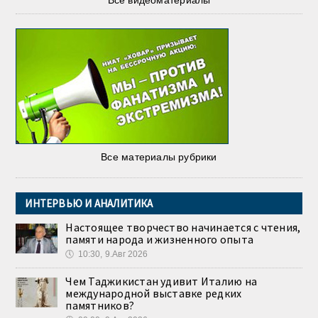
Все видеоматериалы
Все материалы рубрики
ИНТЕРВЬЮ И АНАЛИТИКА
Настоящее творчество начинается с чтения,
памяти народа и жизненного опыта
🕔
10:30, 9.Авг 2026
Чем Таджикистан удивит Италию на
международной выставке редких
памятников?