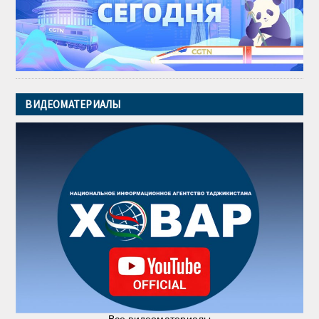
ВИДЕОМАТЕРИАЛЫ