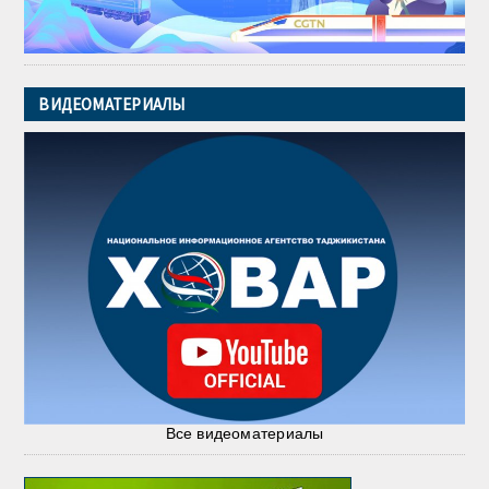
ВИДЕОМАТЕРИАЛЫ
Все видеоматериалы