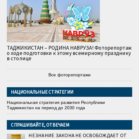
ТАДЖИКИСТАН – РОДИНА НАВРУЗА! Фоторепортаж
о ходе подготовки к этому всемирному празднику
в столице
Все фоторепортажи
НАЦИОНАЛЬНЫЕ СТРАТЕГИИ
Национальная стратегия развития Республики
Таджикистан на период до 2030 года
СПРАШИВАЙТЕ, ОТВЕЧАЕМ
НЕЗНАНИЕ ЗАКОНА НЕ ОСВОБОЖДАЕТ ОТ