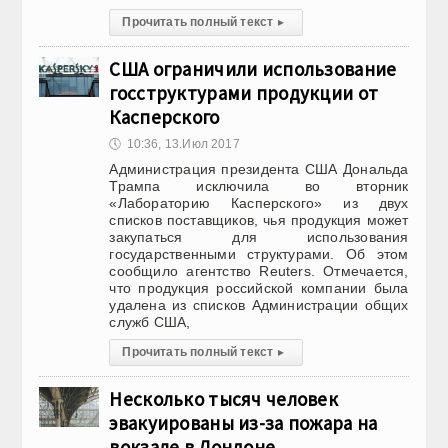
Прочитать полный текст
▸
США ограничили использование
госструктурами продукции от
Касперского
🕔
10:36, 13.Июл 2017
Администрация президента США Дональда
Трампа исключила во вторник
«Лабораторию Касперского» из двух
списков поставщиков, чья продукция может
закупаться для использования
государственными структурами. Об этом
сообщило агентство Reuters. Отмечается,
что продукция российской компании была
удалена из списков Администрации общих
служб США,
Прочитать полный текст
▸
Несколько тысяч человек
эвакуированы из-за пожара на
вокзале в Лондоне