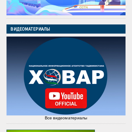
ВИДЕОМАТЕРИАЛЫ
Все видеоматериалы