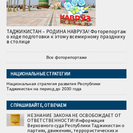
ТАДЖИКИСТАН – РОДИНА НАВРУЗА! Фоторепортаж
о ходе подготовки к этому всемирному празднику
в столице
Все фоторепортажи
НАЦИОНАЛЬНЫЕ СТРАТЕГИИ
Национальная стратегия развития Республики
Таджикистан на период до 2030 года
СПРАШИВАЙТЕ, ОТВЕЧАЕМ
НЕЗНАНИЕ ЗАКОНА НЕ ОСВОБОЖДАЕТ ОТ
ОТВЕТСТВЕННОСТИ! Информация
Верховного суда Республики Таджикистан о
партиях, движениях, террористических и