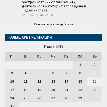
экстремистских организациях,
деятельность которых запрещена в
Таджикистане
🕔
10:52, 27.Май 2024
Все материалы рубрики
КАЛЕНДАРЬ ПУБЛИКАЦИЙ
Июль 2017
Пн
Вт
Ср
Чт
Пт
Сб
Вс
1
2
3
4
5
6
7
8
9
10
11
12
13
14
15
16
17
18
19
20
21
22
23
24
25
26
27
28
29
30
31