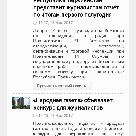
Республики Таджикистан
представит журналистам отчёт
по итогам первого полугодия
🕔
13:27, 13.Июл 2017
Завтра, 14 июля, руководители Комитета
по телевидению и радио при
Правительстве РТ, Агентства по
стандартизации, метрологии,
сертификации и торговой инспекции при
Правительстве РТ, Службы по
государственному надзору за безопасным
ведением работ в промышленности и
горному надзору при Правительстве
Республики Таджикистан,
Прочитать полный текст
▸
«Народная газета» объявляет
конкурс для журналистов
🕔
13:26, 13.Июл 2017
Правительственное издание «Народная
газета» в честь Года молодежи объявляет
конкурс для журналистов на тему: