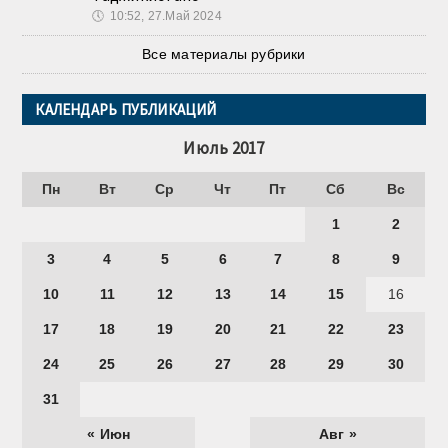
🕔
10:52, 27.Май 2024
Все материалы рубрики
КАЛЕНДАРЬ ПУБЛИКАЦИЙ
Июль 2017
Пн
Вт
Ср
Чт
Пт
Сб
Вс
1
2
3
4
5
6
7
8
9
10
11
12
13
14
15
16
17
18
19
20
21
22
23
24
25
26
27
28
29
30
31
« Июн
Авг »