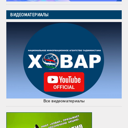
ВИДЕОМАТЕРИАЛЫ
Все видеоматериалы