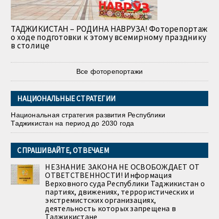
ТАДЖИКИСТАН – РОДИНА НАВРУЗА! Фоторепортаж
о ходе подготовки к этому всемирному празднику
в столице
Все фоторепортажи
НАЦИОНАЛЬНЫЕ СТРАТЕГИИ
Национальная стратегия развития Республики
Таджикистан на период до 2030 года
СПРАШИВАЙТЕ, ОТВЕЧАЕМ
НЕЗНАНИЕ ЗАКОНА НЕ ОСВОБОЖДАЕТ ОТ
ОТВЕТСТВЕННОСТИ! Информация
Верховного суда Республики Таджикистан о
партиях, движениях, террористических и
экстремистских организациях,
деятельность которых запрещена в
Таджикистане