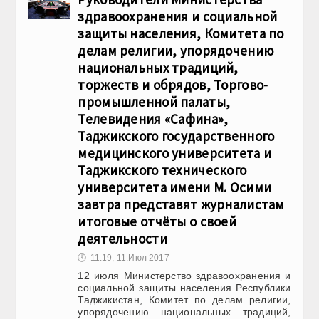
здравоохранения и социальной
защиты населения, Комитета по
делам религии, упорядочению
национальных традиций,
торжеств и обрядов, Торгово-
промышленной палаты,
Телевидения «Сафина»,
Таджикского государственного
медицинского университета и
Таджикского технического
университета имени М. Осими
завтра представят журналистам
итоговые отчёты о своей
деятельности
🕔
11:19, 11.Июл 2017
12 июля Министерство здравоохранения и
социальной защиты населения Республики
Таджикистан, Комитет по делам религии,
упорядочению национальных традиций,