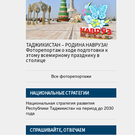
ТАДЖИКИСТАН – РОДИНА НАВРУЗА!
Фоторепортаж о ходе подготовки к
этому всемирному празднику в
столице
Все фоторепортажи
НАЦИОНАЛЬНЫЕ СТРАТЕГИИ
Национальная стратегия развития
Республики Таджикистан на период до 2030
года
СПРАШИВАЙТЕ, ОТВЕЧАЕМ