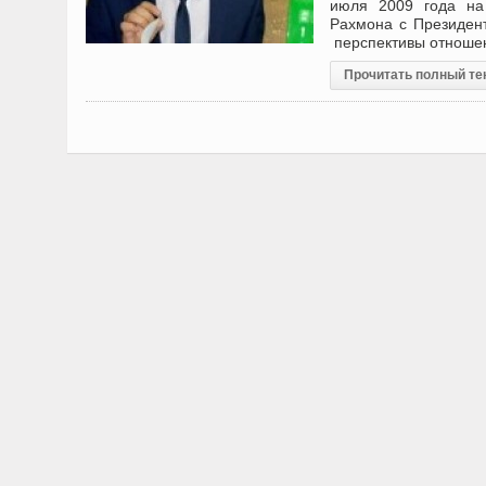
июля 2009 года на
Рахмона с Президен
перспективы отношен
Прочитать полный те