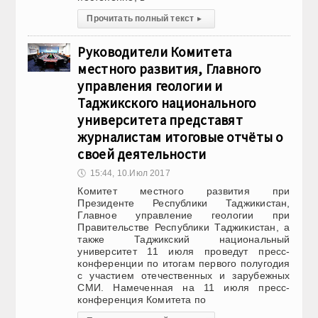
Прочитать полный текст
▸
Руководители Комитета
местного развития, Главного
управления геологии и
Таджикского национального
университета представят
журналистам итоговые отчёты о
своей деятельности
🕔
15:44, 10.Июл 2017
Комитет местного развития при
Президенте Республики Таджикистан,
Главное управление геологии при
Правительстве Республики Таджикистан, а
также Таджикский национальный
университет 11 июля проведут пресс-
конференции по итогам первого полугодия
с участием отечественных и зарубежных
СМИ. Намеченная на 11 июля пресс-
конференция Комитета по