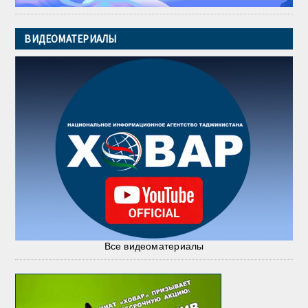
ВИДЕОМАТЕРИАЛЫ
Все видеоматериалы