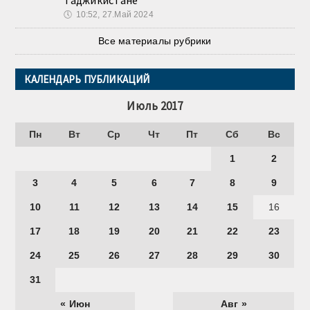
Таджикистане
🕔
10:52, 27.Май 2024
Все материалы рубрики
КАЛЕНДАРЬ ПУБЛИКАЦИЙ
Июль 2017
Пн
Вт
Ср
Чт
Пт
Сб
Вс
1
2
3
4
5
6
7
8
9
10
11
12
13
14
15
16
17
18
19
20
21
22
23
24
25
26
27
28
29
30
31
« Июн
Авг »