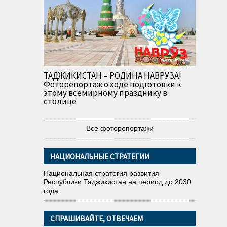
ТАДЖИКИСТАН – РОДИНА НАВРУЗА!
Фоторепортаж о ходе подготовки к
этому всемирному празднику в
столице
Все фоторепортажи
НАЦИОНАЛЬНЫЕ СТРАТЕГИИ
Национальная стратегия развития
Республики Таджикистан на период до 2030
года
СПРАШИВАЙТЕ, ОТВЕЧАЕМ