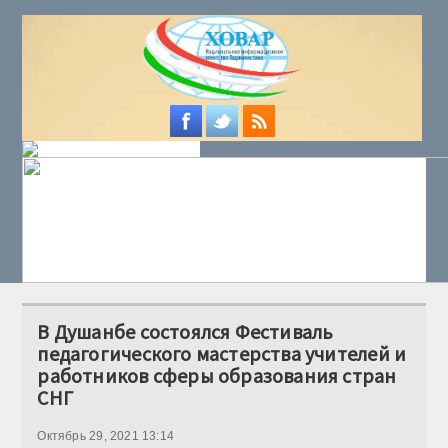
В Душанбе состоялся Фестиваль
педагогического мастерства учителей и
работников сферы образования стран
СНГ
Октябрь 29, 2021 13:14