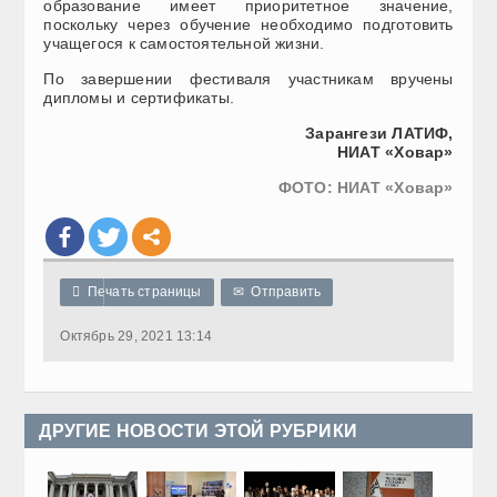
образование имеет приоритетное значение,
поскольку через обучение необходимо подготовить
учащегося к самостоятельной жизни.
По завершении фестиваля участникам вручены
дипломы и сертификаты.
Зарангези ЛАТИФ,
НИАТ «Ховар»
ФОТО: НИАТ «Ховар»

Печать страницы
✉
Отправить
Октябрь 29, 2021 13:14
ДРУГИЕ НОВОСТИ ЭТОЙ РУБРИКИ