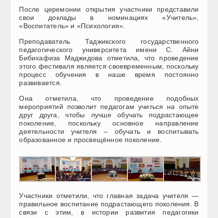
После церемонии открытия участники представили
свои доклады в номинациях «Учитель»,
«Воспитатель» и «Психология».
Преподаватель Таджикского государственного
педагогического университета имени С. Айни
Бибихафиза Маджидова отметила, что проведение
этого фестиваля является своевременным, поскольку
процесс обучения в наше время постоянно
развивается.
Она отметила, что проведение подобных
мероприятий позволит педагогам учиться на опыте
друг друга, чтобы лучше обучать подрастающее
поколение, поскольку основное направление
деятельности учителя – обучать и воспитывать
образованное и просвещённое поколение.
Участники отметили, что главная задача учителя —
правильное воспитание подрастающего поколения. В
связи с этим, в истории развития педагогики