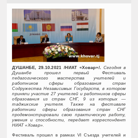
ДУШАНБЕ, 29.10.2021 /НИАТ «Ховар»/.
Сегодня в
Душанбе прошел первый Фестиваль
педагогического мастерства учителей и
работников сферы образования стран
Содружества Независимых Государств, в котором
приняли участие 27 учителей и работников сферы
образования из стран СНГ, 9 из которых —
таджикские учителя. Также на фестивале
работники сферы образования стран СНГ
продемонстрировали свою практическую работу,
умения и способности, передает корреспондент
НИАТ «Ховар».
Фестиваль прошел в рамках VI Съезда учителей и