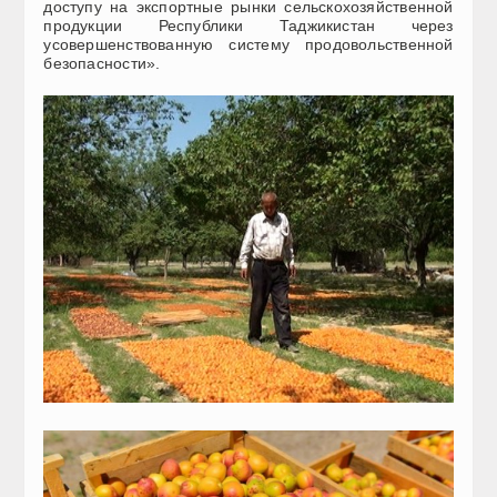
доступу на экспортные рынки сельскохозяйственной
продукции Республики Таджикистан через
усовершенствованную систему продовольственной
безопасности».