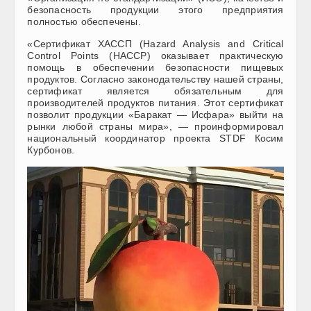
безопасность продукции этого предприятия
полностью обеспечены.
«Сертификат ХАССП (Hazard Analysis and Critical
Control Points (HACCP) оказывает практическую
помощь в обеспечении безопасности пищевых
продуктов. Согласно законодательству нашей страны,
сертификат является обязательным для
производителей продуктов питания. Этот сертификат
позволит продукции «Баракат — Исфара» выйти на
рынки любой страны мира», — проинформировал
национальный координатор проекта STDF Косим
Курбонов.