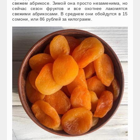
свежем абрикосе. Зимой она просто незаменима, но
сейчас сезон фруктов и все охотнее лакомятся
свежими абрикосами. В среднем они обойдутся в 15
сомони, или 86 рублей за килограмм.