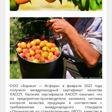
ООО «Баракат — Исфара» в феврале 2022 года
получило международный сертификат качества
ХАССП. Наличие сертификата ХАССП означает, что
на предприятии-производителе налажена система
контроля качества продукции в соответствии с
требованиями международного стандарта
«Организация по стандартизации» (ИСО), качество и