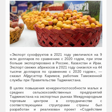
«Экспорт сухофруктов в 2021 году увеличился на 9
млн долларов по сравнению с 2020 годом, при этом
больше экспортировано в Россию, Казахстан и Ирак.
Экспорт свежих абрикосов в 2021 году снизился на 44
тысячи долларов по сравнению с 2020 годом», —
сказал Абдусаттор Каримов, работник Таможенной
службы при Правительстве Таджикистана.
В целях повышения конкурентоспособности малых и
средних сельскохозяйственных предприятий
Таджикистана на экспортных рынках Международным
торговым центром в сотрудничестве с
соответствующими структурами страны был
разработан и реализован проект «Содействие