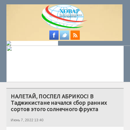
НАЛЕТАЙ, ПОСПЕЛ АБРИКОС! В
Таджикистане начался сбор ранних
сортов этого солнечного фрукта
Июнь 7, 2022 13:40