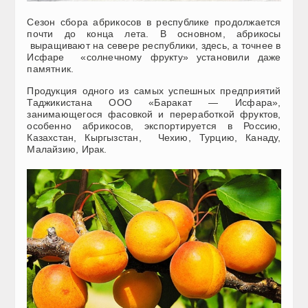
Сезон сбора абрикосов в республике продолжается
почти до конца лета. В основном, абрикосы
выращивают на севере республики, здесь, а точнее в
Исфаре «солнечному фрукту» установили даже
памятник.
Продукция одного из самых успешных предприятий
Таджикистана ООО «Баракат — Исфара»,
занимающегося фасовкой и переработкой фруктов,
особенно абрикосов, экспортируется в Россию,
Казахстан, Кыргызстан, Чехию, Турцию, Канаду,
Малайзию, Ирак.