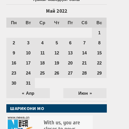
Май 2022
Пн
Вт
Ср
Чт
Пт
Сб
Вс
1
2
3
4
5
6
7
8
9
10
11
12
13
14
15
16
17
18
19
20
21
22
23
24
25
26
27
28
29
30
31
« Апр
Июн »
ШАРИКОНИ МО