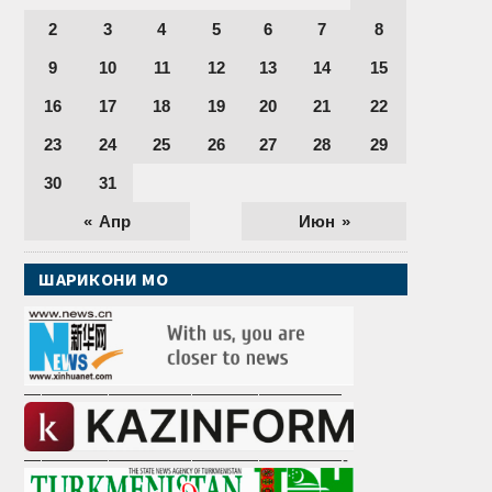
2
3
4
5
6
7
8
9
10
11
12
13
14
15
16
17
18
19
20
21
22
23
24
25
26
27
28
29
30
31
« Апр
Июн »
ШАРИКОНИ МО
———————————————————
———————————————————-