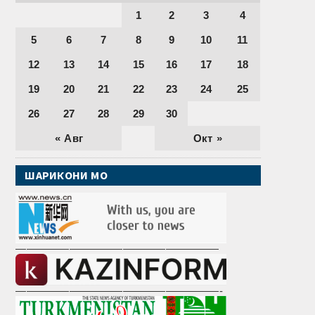
1
2
3
4
5
6
7
8
9
10
11
12
13
14
15
16
17
18
19
20
21
22
23
24
25
26
27
28
29
30
« Авг
Окт »
ШАРИКОНИ МО
———————————————————
———————————————————-