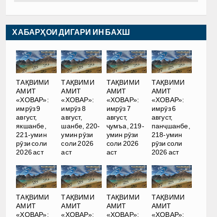
ХАБАРҲОИ ДИГАРИ ИН БАХШ
ТАҚВИМИ
ТАҚВИМИ
ТАҚВИМИ
ТАҚВИМИ
АМИТ
АМИТ
АМИТ
АМИТ
«ХОВАР»:
«ХОВАР»:
«ХОВАР»:
«ХОВАР»:
имрӯз 9
имрӯз 8
имрӯз 7
имрӯз 6
август,
август,
август,
август,
якшанбе,
шанбе, 220-
ҷумъа, 219-
панҷшанбе,
221-умин
умин рӯзи
умин рӯзи
218-умин
рӯзи соли
соли 2026
соли 2026
рӯзи соли
2026 аст
аст
аст
2026 аст
ТАҚВИМИ
ТАҚВИМИ
ТАҚВИМИ
ТАҚВИМИ
АМИТ
АМИТ
АМИТ
АМИТ
«ХОВАР»:
«ХОВАР»:
«ХОВАР»:
«ХОВАР»: