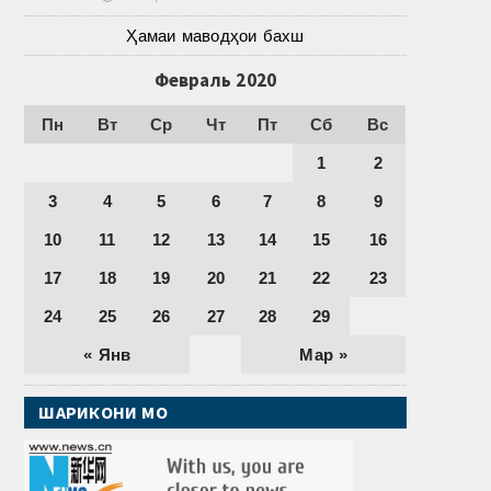
Ҳамаи маводҳои бахш
Февраль 2020
Пн
Вт
Ср
Чт
Пт
Сб
Вс
1
2
3
4
5
6
7
8
9
10
11
12
13
14
15
16
17
18
19
20
21
22
23
24
25
26
27
28
29
« Янв
Мар »
ШАРИКОНИ МО