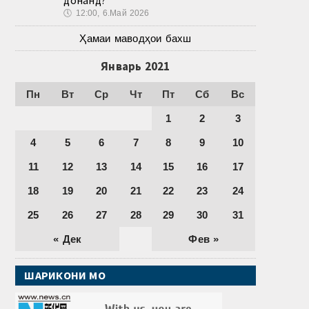
🕔
12:00, 6.Май 2026
Ҳамаи маводҳои бахш
Январь 2021
Пн
Вт
Ср
Чт
Пт
Сб
Вс
1
2
3
4
5
6
7
8
9
10
11
12
13
14
15
16
17
18
19
20
21
22
23
24
25
26
27
28
29
30
31
« Дек
Фев »
ШАРИКОНИ МО