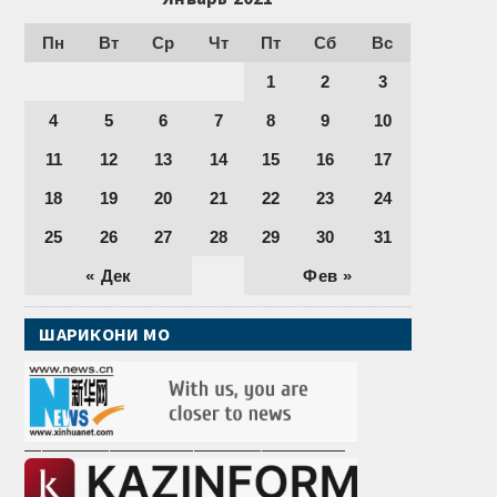
Пн
Вт
Ср
Чт
Пт
Сб
Вс
1
2
3
4
5
6
7
8
9
10
11
12
13
14
15
16
17
18
19
20
21
22
23
24
25
26
27
28
29
30
31
« Дек
Фев »
ШАРИКОНИ МО
———————————————————