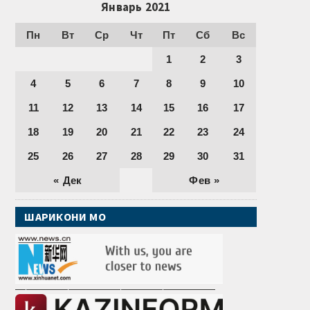
Январь 2021
Пн
Вт
Ср
Чт
Пт
Сб
Вс
1
2
3
4
5
6
7
8
9
10
11
12
13
14
15
16
17
18
19
20
21
22
23
24
25
26
27
28
29
30
31
« Дек
Фев »
ШАРИКОНИ МО
———————————————————