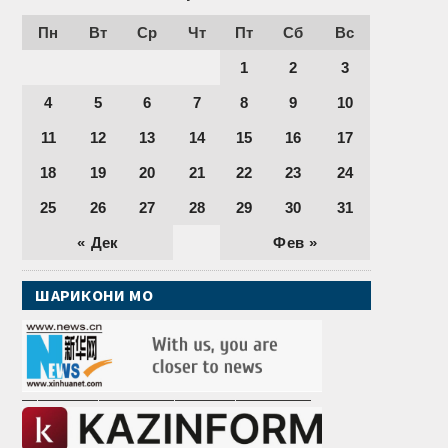
Пн
Вт
Ср
Чт
Пт
Сб
Вс
1
2
3
4
5
6
7
8
9
10
11
12
13
14
15
16
17
18
19
20
21
22
23
24
25
26
27
28
29
30
31
« Дек
Фев »
ШАРИКОНИ МО
———————————————————