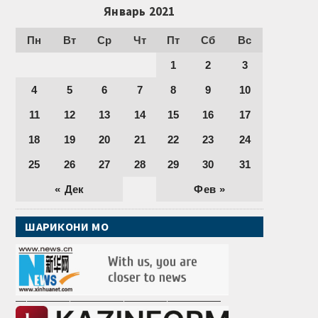
Январь 2021
Пн
Вт
Ср
Чт
Пт
Сб
Вс
1
2
3
4
5
6
7
8
9
10
11
12
13
14
15
16
17
18
19
20
21
22
23
24
25
26
27
28
29
30
31
« Дек
Фев »
ШАРИКОНИ МО
———————————————————