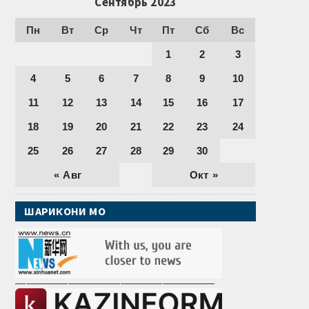
Сентябрь 2023
Пн
Вт
Ср
Чт
Пт
Сб
Вс
1
2
3
4
5
6
7
8
9
10
11
12
13
14
15
16
17
18
19
20
21
22
23
24
25
26
27
28
29
30
« Авг
Окт »
ШАРИКОНИ МО
———————————————————