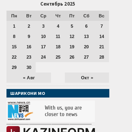
Сентябрь 2025
Пн
Вт
Ср
Чт
Пт
Сб
Вс
1
2
3
4
5
6
7
8
9
10
11
12
13
14
15
16
17
18
19
20
21
22
23
24
25
26
27
28
29
30
« Авг
Окт »
ШАРИКОНИ МО
———————————————————