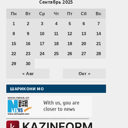
Сентябрь 2025
Пн
Вт
Ср
Чт
Пт
Сб
Вс
1
2
3
4
5
6
7
8
9
10
11
12
13
14
15
16
17
18
19
20
21
22
23
24
25
26
27
28
29
30
« Авг
Окт »
ШАРИКОНИ МО
———————————————————