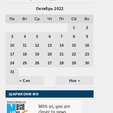
Октябрь 2022
Пн
Вт
Ср
Чт
Пт
Сб
Вс
1
2
3
4
5
6
7
8
9
10
11
12
13
14
15
16
17
18
19
20
21
22
23
24
25
26
27
28
29
30
31
« Сен
Ноя »
ШАРИКОНИ МО