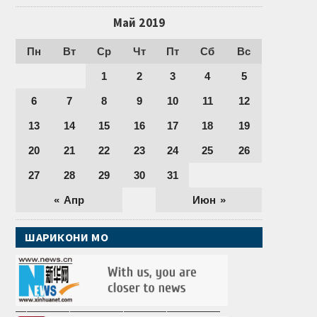
Май 2019
Пн
Вт
Ср
Чт
Пт
Сб
Вс
1
2
3
4
5
6
7
8
9
10
11
12
13
14
15
16
17
18
19
20
21
22
23
24
25
26
27
28
29
30
31
« Апр
Июн »
ШАРИКОНИ МО
———————————————————