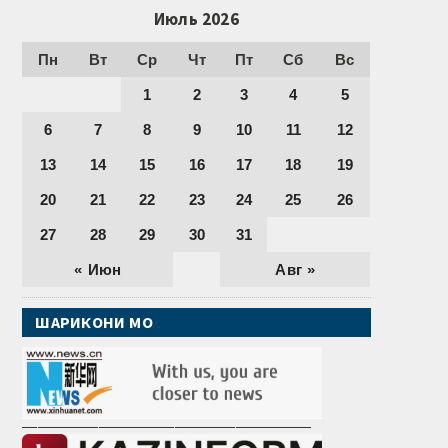
Июль 2026
Пн
Вт
Ср
Чт
Пт
Сб
Вс
1
2
3
4
5
6
7
8
9
10
11
12
13
14
15
16
17
18
19
20
21
22
23
24
25
26
27
28
29
30
31
« Июн
Авг »
ШАРИКОНИ МО
———————————————————