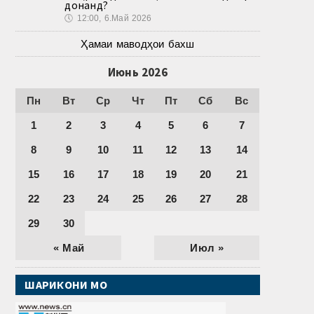
донанд?
🕔
12:00, 6.Май 2026
Ҳамаи маводҳои бахш
Июнь 2026
Пн
Вт
Ср
Чт
Пт
Сб
Вс
1
2
3
4
5
6
7
8
9
10
11
12
13
14
15
16
17
18
19
20
21
22
23
24
25
26
27
28
29
30
« Май
Июл »
ШАРИКОНИ МО