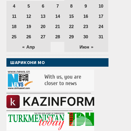
4
5
6
7
8
9
10
11
12
13
14
15
16
17
18
19
20
21
22
23
24
25
26
27
28
29
30
31
« Апр
Июн »
ШАРИКОНИ МО
———————————————————
———————————————————-